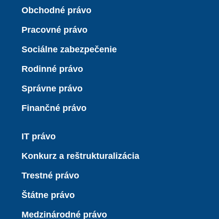
Obchodné právo
Pracovné právo
Sociálne zabezpečenie
Rodinné právo
Správne právo
Finančné právo
IT právo
Konkurz a reštrukturalizácia
Trestné právo
Štátne právo
Medzinárodné právo