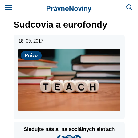
Sudcovia a eurofondy
18. 09. 2017
Právo
Právo
Sledujte nás aj na sociálnych sieťach