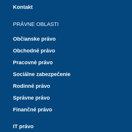
Kontakt
PRÁVNE OBLASTI
Občianske právo
Obchodné právo
Pracovné právo
Sociálne zabezpečenie
Rodinné právo
Správne právo
Finančné právo
IT právo