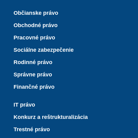
Občianske právo
Obchodné právo
Pracovné právo
Sociálne zabezpečenie
Rodinné právo
Správne právo
Finančné právo
IT právo
Konkurz a reštrukturalizácia
Trestné právo