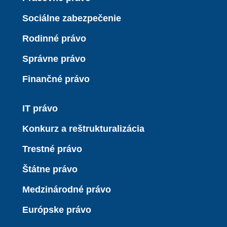
Sociálne zabezpečenie
Rodinné právo
Správne právo
Finančné právo
IT právo
Konkurz a reštrukturalizácia
Trestné právo
Štátne právo
Medzinárodné právo
Európske právo