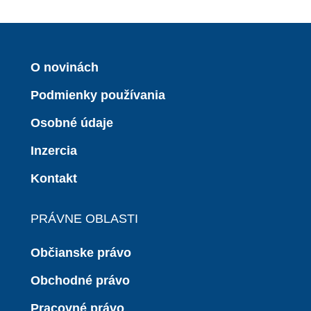
O novinách
Podmienky používania
Osobné údaje
Inzercia
Kontakt
PRÁVNE OBLASTI
Občianske právo
Obchodné právo
Pracovné právo