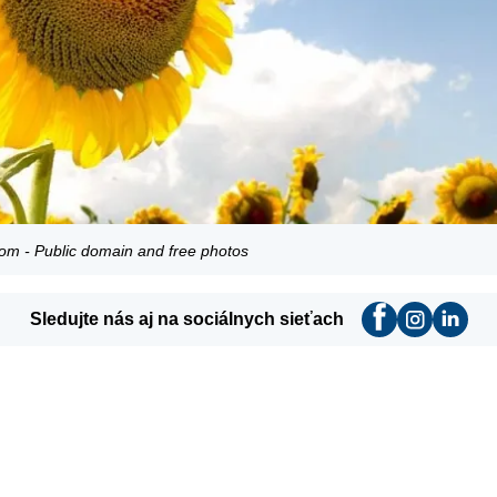
om - Public domain and free photos
Sledujte nás aj na sociálnych sieťach