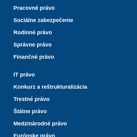
Pracovné právo
Sociálne zabezpečenie
Rodinné právo
Správne právo
Finančné právo
IT právo
Konkurz a reštrukturalizácia
Trestné právo
Štátne právo
Medzinárodné právo
Európske právo