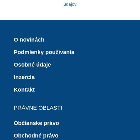
údajov
O novinách
Podmienky používania
Osobné údaje
Inzercia
Kontakt
PRÁVNE OBLASTI
Občianske právo
Obchodné právo