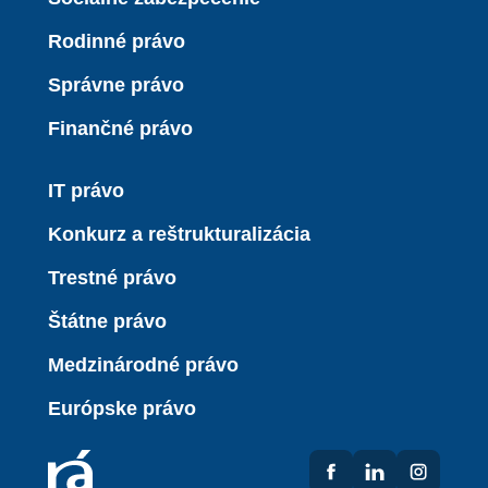
Rodinné právo
Správne právo
Finančné právo
IT právo
Konkurz a reštrukturalizácia
Trestné právo
Štátne právo
Medzinárodné právo
Európske právo