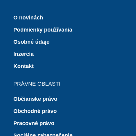
O novinách
Podmienky používania
Osobné údaje
Inzercia
Kontakt
PRÁVNE OBLASTI
Občianske právo
Obchodné právo
Pracovné právo
Sociálne zabezpečenie