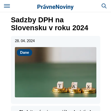
Sadzby DPH na
Slovensku v roku 2024
28. 04. 2024
Dane
Dane