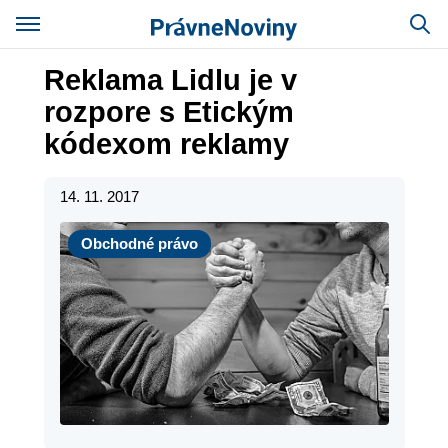
Reklama Lidlu je v
rozpore s Etickým
kódexom reklamy
14. 11. 2017
Obchodné právo
Obchodné právo