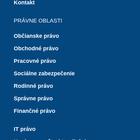
Kontakt
PRÁVNE OBLASTI
Občianske právo
Obchodné právo
Pracovné právo
Sociálne zabezpečenie
Rodinné právo
Správne právo
Finančné právo
IT právo