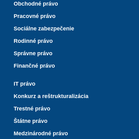
Obchodné právo
Pracovné právo
Sociálne zabezpečenie
Rodinné právo
Správne právo
Finančné právo
IT právo
Konkurz a reštrukturalizácia
Trestné právo
Štátne právo
Medzinárodné právo