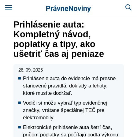
Prihlásenie auta:
Kompletný návod,
poplatky a tipy, ako
ušetriť čas aj peniaze
26. 09. 2025
Prihlásenie auta do evidencie má presne
stanovené pravidlá, doklady a lehoty,
ktoré musíte dodržať.
Vodiči si môžu vybrať typ evidenčnej
značky, vrátane špeciálnej TEČ pre
elektromobily.
Elektronické prihlásenie auta šetrí čas,
pričom poplatky sa počítajú podľa výkonu