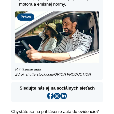
motora a emisnej normy.
Právo
Právo
Prihlásenie auta
Zdroj: shutterstock.com/ORION PRODUCTION
Sledujte nás aj na sociálnych sieťach
Chystáte sa na prihlásenie auta do evidencie?