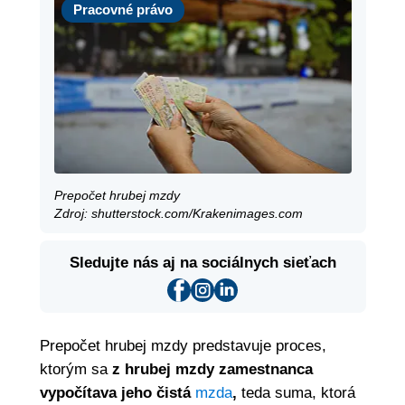
Pracovné právo
Prepočet hrubej mzdy
Zdroj: shutterstock.com/Krakenimages.com
Sledujte nás aj na sociálnych sieťach
Prepočet hrubej mzdy predstavuje proces,
ktorým sa
z hrubej mzdy zamestnanca
vypočítava jeho čistá
mzda
,
teda suma, ktorá