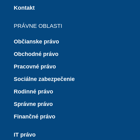
Kontakt
PRÁVNE OBLASTI
Občianske právo
Obchodné právo
Pracovné právo
Sociálne zabezpečenie
Rodinné právo
Správne právo
Finančné právo
IT právo