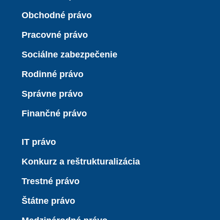
Obchodné právo
Pracovné právo
Sociálne zabezpečenie
Rodinné právo
Správne právo
Finančné právo
IT právo
Konkurz a reštrukturalizácia
Trestné právo
Štátne právo