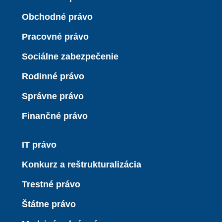
Obchodné právo
Pracovné právo
Sociálne zabezpečenie
Rodinné právo
Správne právo
Finančné právo
IT právo
Konkurz a reštrukturalizácia
Trestné právo
Štátne právo