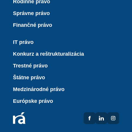
Rodinné právo
Správne právo
Finančné právo
IT právo
Konkurz a reštrukturalizácia
Trestné právo
Štátne právo
Medzinárodné právo
Európske právo