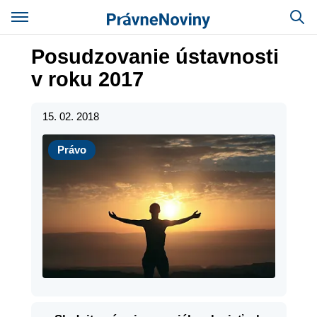
Posudzovanie ústavnosti
v roku 2017
15. 02. 2018
Právo
Právo