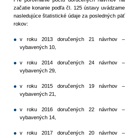
začatie konanie podľa čl. 125 ústavy uvádzame
nasledujúce štatistické údaje za posledných päť
rokov:
v roku 2013 doručených 21 návrhov –
vybavených 10,
v roku 2014 doručených 24 návrhov –
vybavených 29,
v roku 2015 doručených 19 návrhov –
vybavených 21,
v roku 2016 doručených 22 návrhov –
vybavených 14,
v roku 2017 doručených 20 návrhov –