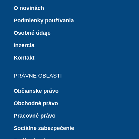
O novinách
Podmienky používania
Osobné údaje
Inzercia
Kontakt
PRÁVNE OBLASTI
Občianske právo
Obchodné právo
Pracovné právo
Sociálne zabezpečenie