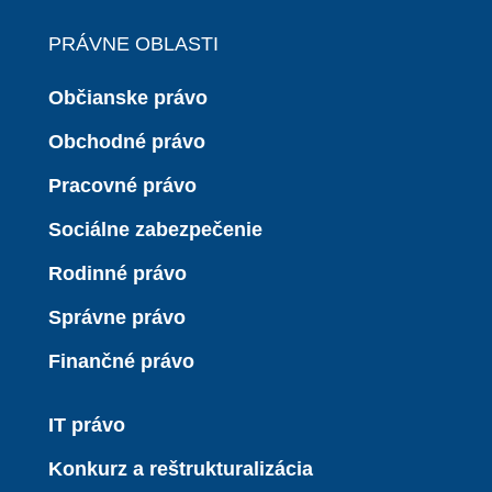
PRÁVNE OBLASTI
Občianske právo
Obchodné právo
Pracovné právo
Sociálne zabezpečenie
Rodinné právo
Správne právo
Finančné právo
IT právo
Konkurz a reštrukturalizácia