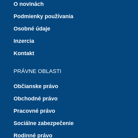
O novinách
Podmienky používania
Osobné údaje
Inzercia
Kontakt
PRÁVNE OBLASTI
Občianske právo
Obchodné právo
Pracovné právo
Sociálne zabezpečenie
Rodinné právo