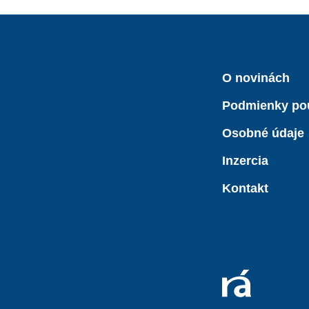
O novinách
Podmienky po
Osobné údaje
Inzercia
Kontakt