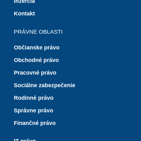
Inzercia
Kontakt
PRÁVNE OBLASTI
Občianske právo
Obchodné právo
Pracovné právo
Sociálne zabezpečenie
Rodinné právo
Správne právo
Finančné právo