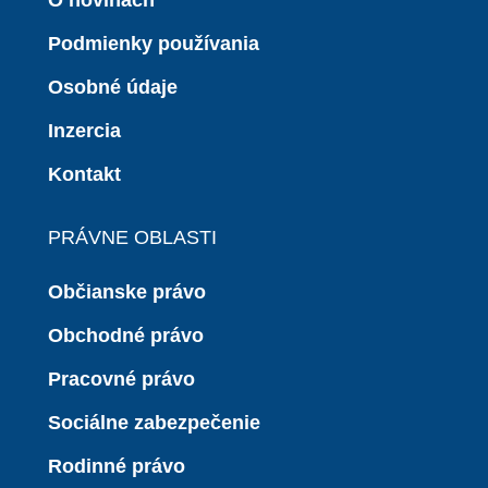
O novinách
Podmienky používania
Osobné údaje
Inzercia
Kontakt
PRÁVNE OBLASTI
Občianske právo
Obchodné právo
Pracovné právo
Sociálne zabezpečenie
Rodinné právo