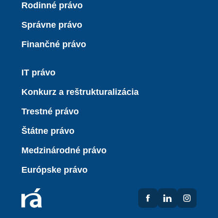
Rodinné právo
Správne právo
Finančné právo
IT právo
Konkurz a reštrukturalizácia
Trestné právo
Štátne právo
Medzinárodné právo
Európske právo