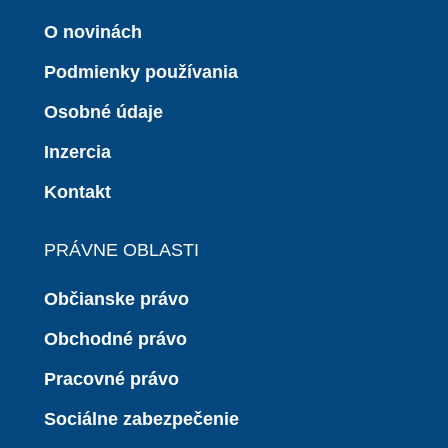
O novinách
Podmienky používania
Osobné údaje
Inzercia
Kontakt
PRÁVNE OBLASTI
Občianske právo
Obchodné právo
Pracovné právo
Sociálne zabezpečenie