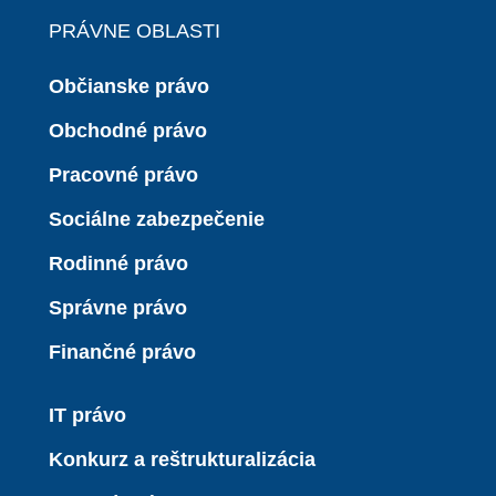
PRÁVNE OBLASTI
Občianske právo
Obchodné právo
Pracovné právo
Sociálne zabezpečenie
Rodinné právo
Správne právo
Finančné právo
IT právo
Konkurz a reštrukturalizácia