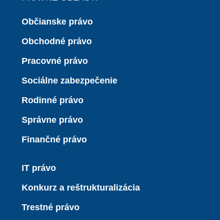
Občianske právo
Obchodné právo
Pracovné právo
Sociálne zabezpečenie
Rodinné právo
Správne právo
Finančné právo
IT právo
Konkurz a reštrukturalizácia
Trestné právo