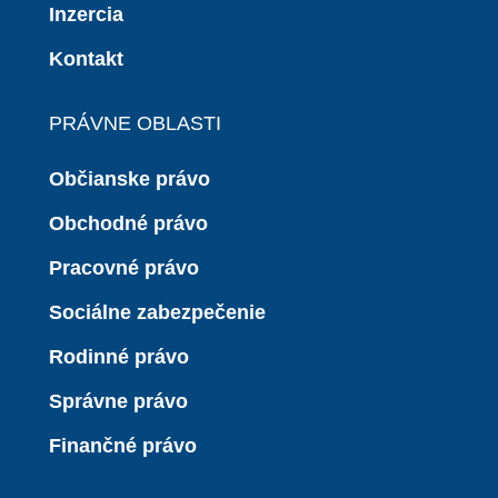
Inzercia
Kontakt
PRÁVNE OBLASTI
Občianske právo
Obchodné právo
Pracovné právo
Sociálne zabezpečenie
Rodinné právo
Správne právo
Finančné právo