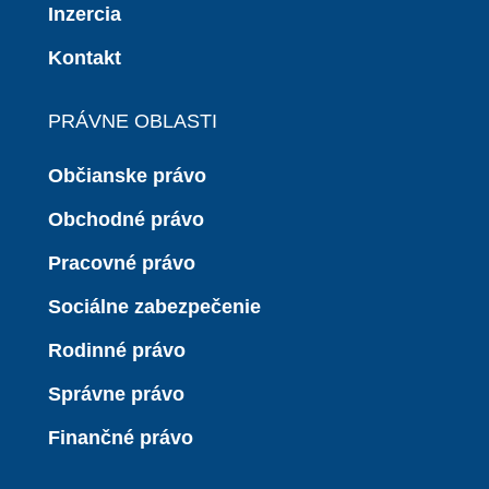
Inzercia
Kontakt
PRÁVNE OBLASTI
Občianske právo
Obchodné právo
Pracovné právo
Sociálne zabezpečenie
Rodinné právo
Správne právo
Finančné právo