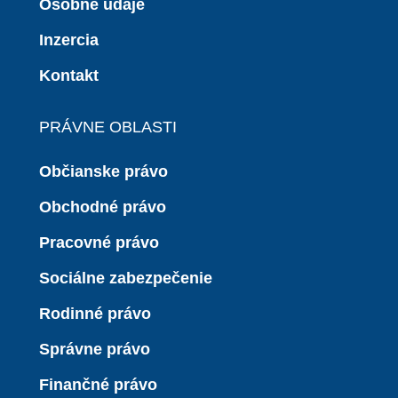
Osobné údaje
Inzercia
Kontakt
PRÁVNE OBLASTI
Občianske právo
Obchodné právo
Pracovné právo
Sociálne zabezpečenie
Rodinné právo
Správne právo
Finančné právo