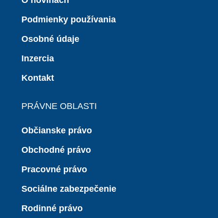
O novinách
Podmienky používania
Osobné údaje
Inzercia
Kontakt
PRÁVNE OBLASTI
Občianske právo
Obchodné právo
Pracovné právo
Sociálne zabezpečenie
Rodinné právo