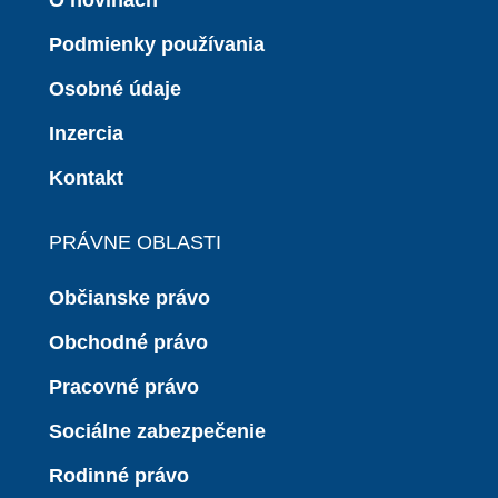
O novinách
Podmienky používania
Osobné údaje
Inzercia
Kontakt
PRÁVNE OBLASTI
Občianske právo
Obchodné právo
Pracovné právo
Sociálne zabezpečenie
Rodinné právo