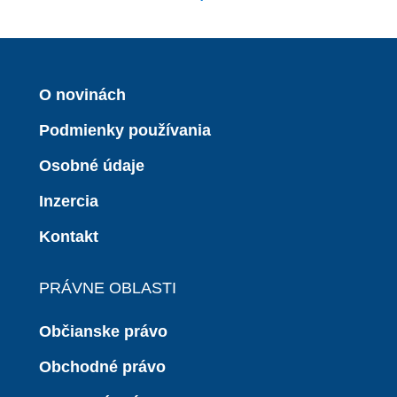
O novinách
Podmienky používania
Osobné údaje
Inzercia
Kontakt
PRÁVNE OBLASTI
Občianske právo
Obchodné právo