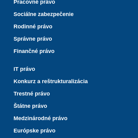
Pracovné právo
Sociálne zabezpečenie
Rodinné právo
Správne právo
Finančné právo
IT právo
Konkurz a reštrukturalizácia
Trestné právo
Štátne právo
Medzinárodné právo
Európske právo