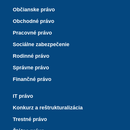
Občianske právo
Obchodné právo
Pracovné právo
Sociálne zabezpečenie
Rodinné právo
Správne právo
Finančné právo
IT právo
Konkurz a reštrukturalizácia
Trestné právo