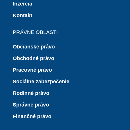
Inzercia
Kontakt
PRÁVNE OBLASTI
Občianske právo
Obchodné právo
Pracovné právo
Sociálne zabezpečenie
Rodinné právo
Správne právo
Finančné právo