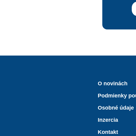
O novinách
Podmienky po
Osobné údaje
Inzercia
Kontakt