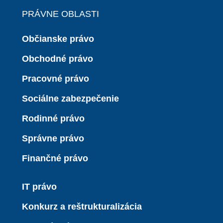
PRÁVNE OBLASTI
Občianske právo
Obchodné právo
Pracovné právo
Sociálne zabezpečenie
Rodinné právo
Správne právo
Finančné právo
IT právo
Konkurz a reštrukturalizácia