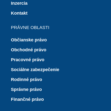
Inzercia
Kontakt
PRÁVNE OBLASTI
Občianske právo
Obchodné právo
Pracovné právo
Sociálne zabezpečenie
Rodinné právo
Správne právo
Finančné právo