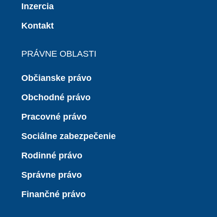
Inzercia
Kontakt
PRÁVNE OBLASTI
Občianske právo
Obchodné právo
Pracovné právo
Sociálne zabezpečenie
Rodinné právo
Správne právo
Finančné právo