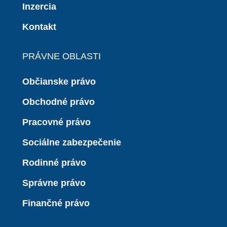
Inzercia
Kontakt
PRÁVNE OBLASTI
Občianske právo
Obchodné právo
Pracovné právo
Sociálne zabezpečenie
Rodinné právo
Správne právo
Finančné právo