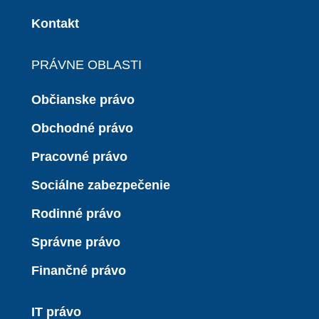
Kontakt
PRÁVNE OBLASTI
Občianske právo
Obchodné právo
Pracovné právo
Sociálne zabezpečenie
Rodinné právo
Správne právo
Finančné právo
IT právo