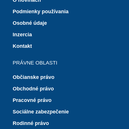
O novinách
Podmienky používania
Osobné údaje
Inzercia
Kontakt
PRÁVNE OBLASTI
Občianske právo
Obchodné právo
Pracovné právo
Sociálne zabezpečenie
Rodinné právo