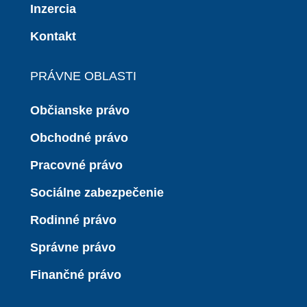
Inzercia
Kontakt
PRÁVNE OBLASTI
Občianske právo
Obchodné právo
Pracovné právo
Sociálne zabezpečenie
Rodinné právo
Správne právo
Finančné právo