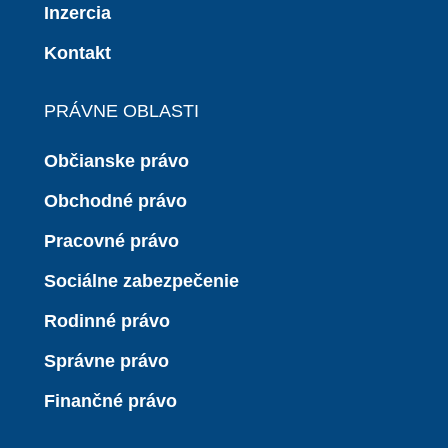
Inzercia
Kontakt
PRÁVNE OBLASTI
Občianske právo
Obchodné právo
Pracovné právo
Sociálne zabezpečenie
Rodinné právo
Správne právo
Finančné právo