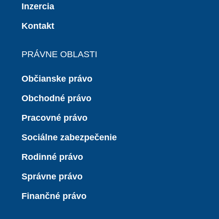
Inzercia
Kontakt
PRÁVNE OBLASTI
Občianske právo
Obchodné právo
Pracovné právo
Sociálne zabezpečenie
Rodinné právo
Správne právo
Finančné právo