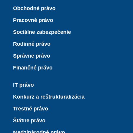
Obchodné právo
Pracovné právo
Sociálne zabezpečenie
Rodinné právo
Správne právo
Finančné právo
IT právo
Konkurz a reštrukturalizácia
Trestné právo
Štátne právo
Medzinárodné právo