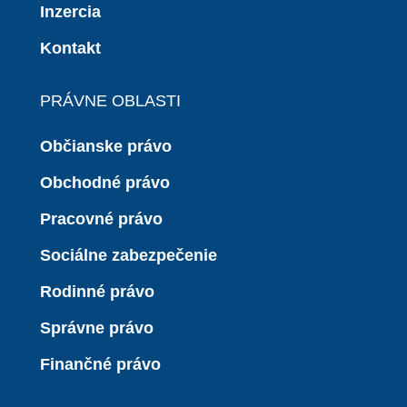
Inzercia
Kontakt
PRÁVNE OBLASTI
Občianske právo
Obchodné právo
Pracovné právo
Sociálne zabezpečenie
Rodinné právo
Správne právo
Finančné právo