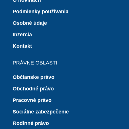
O novinách
Podmienky používania
Osobné údaje
Inzercia
Kontakt
PRÁVNE OBLASTI
Občianske právo
Obchodné právo
Pracovné právo
Sociálne zabezpečenie
Rodinné právo