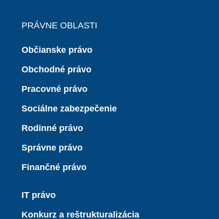
PRÁVNE OBLASTI
Občianske právo
Obchodné právo
Pracovné právo
Sociálne zabezpečenie
Rodinné právo
Správne právo
Finančné právo
IT právo
Konkurz a reštrukturalizácia