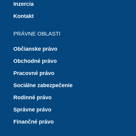
Inzercia
Kontakt
PRÁVNE OBLASTI
Občianske právo
Obchodné právo
Pracovné právo
Sociálne zabezpečenie
Rodinné právo
Správne právo
Finančné právo