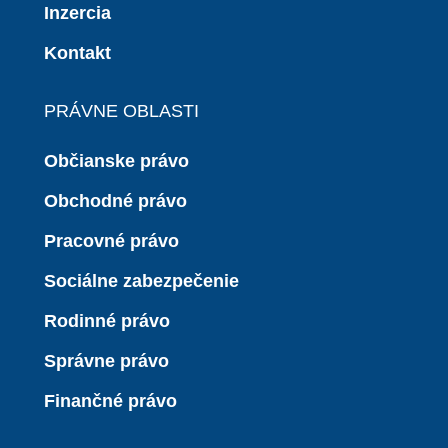
Inzercia
Kontakt
PRÁVNE OBLASTI
Občianske právo
Obchodné právo
Pracovné právo
Sociálne zabezpečenie
Rodinné právo
Správne právo
Finančné právo