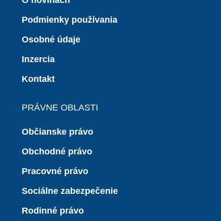
Podmienky používania
Osobné údaje
Inzercia
Kontakt
PRÁVNE OBLASTI
Občianske právo
Obchodné právo
Pracovné právo
Sociálne zabezpečenie
Rodinné právo