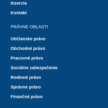
Inzercia
Kontakt
PRÁVNE OBLASTI
Občianske právo
Obchodné právo
Pracovné právo
Sociálne zabezpečenie
Rodinné právo
Správne právo
Finančné právo