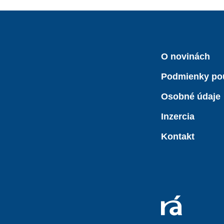
O novinách
Podmienky po
Osobné údaje
Inzercia
Kontakt