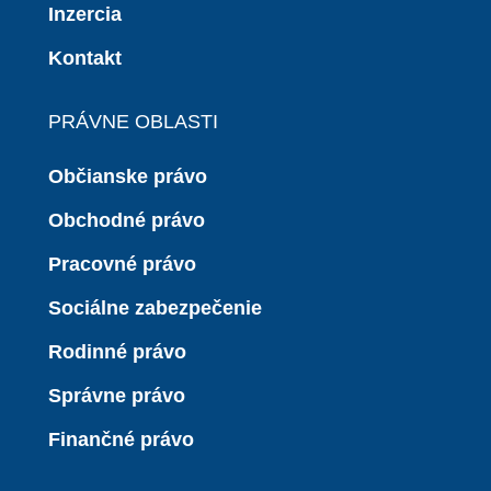
Inzercia
Kontakt
PRÁVNE OBLASTI
Občianske právo
Obchodné právo
Pracovné právo
Sociálne zabezpečenie
Rodinné právo
Správne právo
Finančné právo