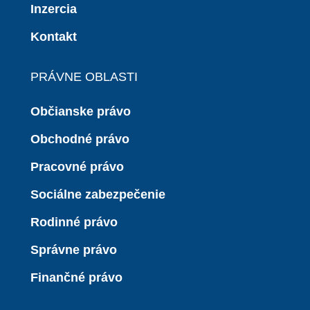
Inzercia
Kontakt
PRÁVNE OBLASTI
Občianske právo
Obchodné právo
Pracovné právo
Sociálne zabezpečenie
Rodinné právo
Správne právo
Finančné právo